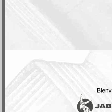
Bienv